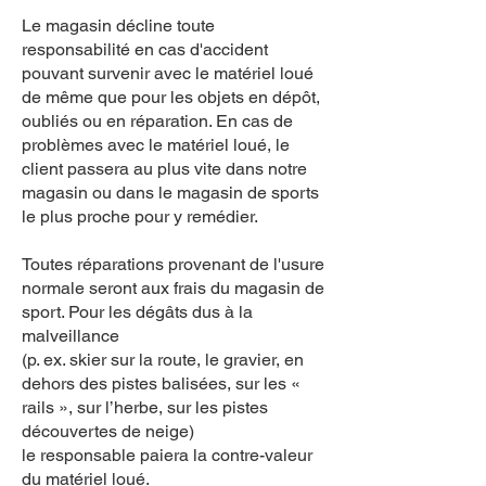
Le magasin décline toute
responsabilité en cas d'accident
pouvant survenir avec le matériel loué
de même que pour les objets en dépôt,
oubliés ou en réparation. En cas de
problèmes avec le matériel loué, le
client passera au plus vite dans notre
magasin ou dans le magasin de sports
le plus proche pour y remédier.
Toutes réparations provenant de l'usure
normale seront aux frais du magasin de
sport. Pour les dégâts dus à la
malveillance
(p. ex. skier sur la route, le gravier, en
dehors des pistes balisées, sur les «
rails », sur l’herbe, sur les pistes
découvertes de neige)
le responsable paiera la contre-valeur
du matériel loué.