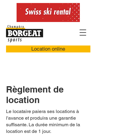
Location online
Règlement de
location
Le locataire paiera ses locations à
l'avance et produira une garantie
suffisante. La durée minimum de la
location est de 1 jour.