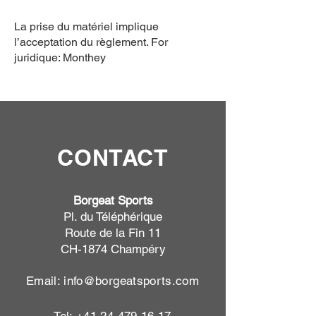
La prise du matériel implique
l’acceptation du règlement. For
juridique: Monthey
CONTACT
Borgeat Sports
Pl. du Téléphérique
Route de la Fin 11
CH-1874 Champéry
Email:
info@borgeatsports.com